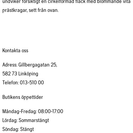
Kontakta oss
Adress: Gillbergagatan 25,
582 73 Linköping
Telefon: 013-510 00
Butikens öppettider
Måndag-Fredag: 08:00-17:00
Lördag: Sommarstängt
Söndag: Stängt