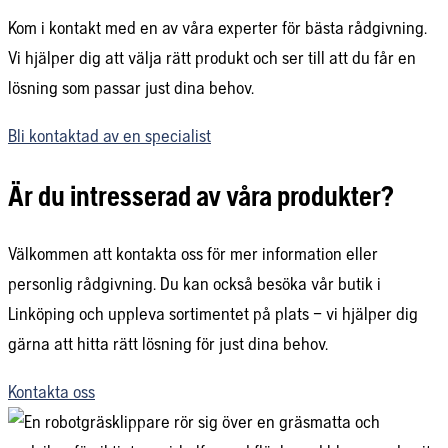
Kom i kontakt med en av våra experter för bästa rådgivning.
Vi hjälper dig att välja rätt produkt och ser till att du får en
lösning som passar just dina behov.
Bli kontaktad av en specialist
Är du intresserad av våra produkter?
Välkommen att kontakta oss för mer information eller
personlig rådgivning. Du kan också besöka vår butik i
Linköping och uppleva sortimentet på plats – vi hjälper dig
gärna att hitta rätt lösning för just dina behov.
Kontakta oss