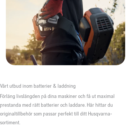
Vårt utbud inom batterier & laddning
Förläng livslängden på dina maskiner och få ut maximal
prestanda med rätt batterier och laddare. Här hittar du
originaltillbehör som passar perfekt till ditt Husqvarna-
sortiment.