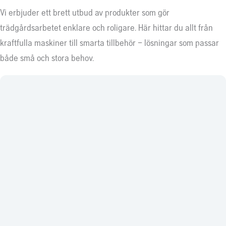
Vi erbjuder ett brett utbud av produkter som gör
trädgårdsarbetet enklare och roligare. Här hittar du allt från
kraftfulla maskiner till smarta tillbehör – lösningar som passar
både små och stora behov.