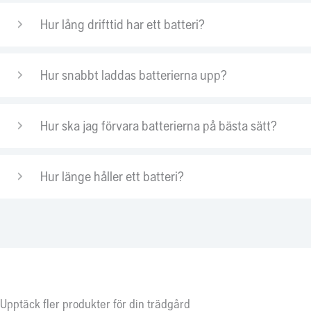
Hur lång drifttid har ett batteri?
Hur snabbt laddas batterierna upp?
Hur ska jag förvara batterierna på bästa sätt?
Hur länge håller ett batteri?
Upptäck fler produkter för din trädgård