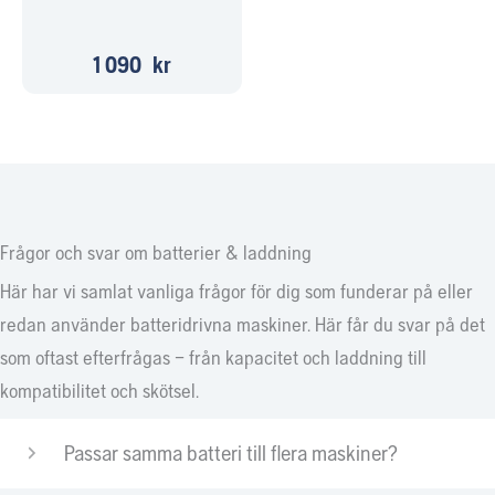
1 090
kr
Frågor och svar om batterier & laddning
Här har vi samlat vanliga frågor för dig som funderar på eller
redan använder batteridrivna maskiner. Här får du svar på det
som oftast efterfrågas – från kapacitet och laddning till
kompatibilitet och skötsel.
Passar samma batteri till flera maskiner?