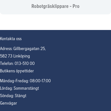
Robotgräsklippare - Pro
Kontakta oss
Adress: Gillbergagatan 25,
582 73 Linköping
Telefon: 013-510 00
Butikens öppettider
Måndag-Fredag: 08:00-17:00
Lördag: Sommarstängt
Söndag: Stängt
Genvägar