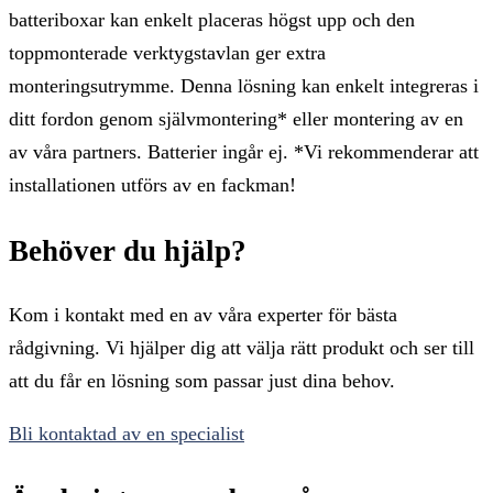
batteriboxar kan enkelt placeras högst upp och den
toppmonterade verktygstavlan ger extra
monteringsutrymme. Denna lösning kan enkelt integreras i
ditt fordon genom självmontering* eller montering av en
av våra partners. Batterier ingår ej. *Vi rekommenderar att
installationen utförs av en fackman!
Behöver du hjälp?
Kom i kontakt med en av våra experter för bästa
rådgivning. Vi hjälper dig att välja rätt produkt och ser till
att du får en lösning som passar just dina behov.
Bli kontaktad av en specialist