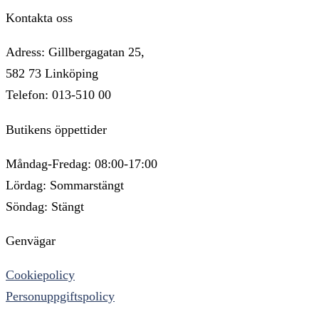
Kontakta oss
Adress: Gillbergagatan 25,
582 73 Linköping
Telefon: 013-510 00
Butikens öppettider
Måndag-Fredag: 08:00-17:00
Lördag: Sommarstängt
Söndag: Stängt
Genvägar
Cookiepolicy
Personuppgiftspolicy