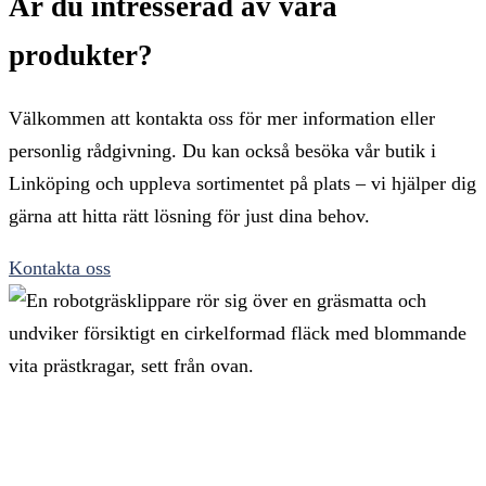
Är du intresserad av våra
produkter?
Välkommen att kontakta oss för mer information eller
personlig rådgivning. Du kan också besöka vår butik i
Linköping och uppleva sortimentet på plats – vi hjälper dig
gärna att hitta rätt lösning för just dina behov.
Kontakta oss