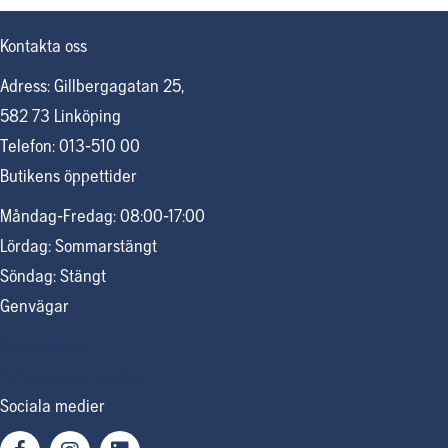
Kontakta oss
Adress: Gillbergagatan 25,
582 73 Linköping
Telefon: 013-510 00
Butikens öppettider
Måndag-Fredag: 08:00-17:00
Lördag: Sommarstängt
Söndag: Stängt
Genvägar
Cookiepolicy
Personuppgiftspolicy
Sociala medier