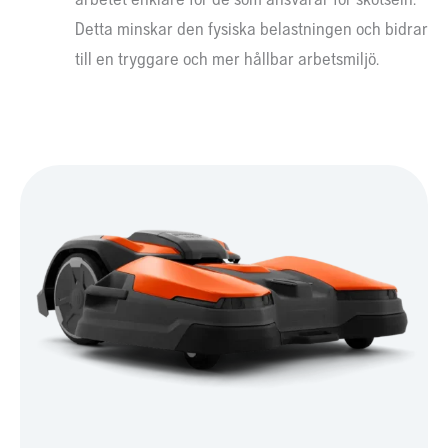
Detta minskar den fysiska belastningen och bidrar
till en tryggare och mer hållbar arbetsmiljö.