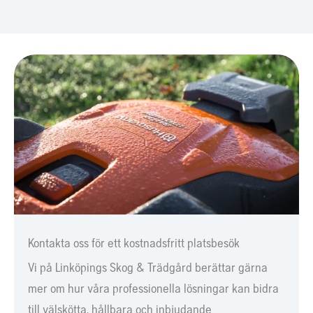
Kontakta oss för ett kostnadsfritt platsbesök
Vi på Linköpings Skog & Trädgård berättar gärna
mer om hur våra professionella lösningar kan bidra
till välskötta, hållbara och inbjudande