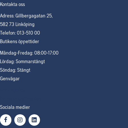
Kontakta oss
Adress: Gillbergagatan 25,
582 73 Linköping
Telefon: 013-510 00
Butikens öppettider
Måndag-Fredag: 08:00-17:00
Lördag: Sommarstängt
Söndag: Stängt
Genvägar
Cookiepolicy
Personuppgiftspolicy
Sociala medier