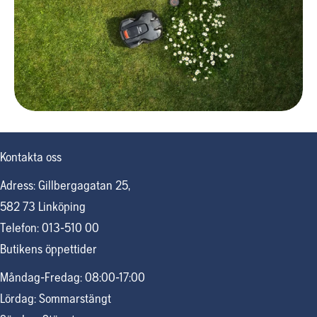
Kontakta oss
Adress: Gillbergagatan 25,
582 73 Linköping
Telefon: 013-510 00
Butikens öppettider
Måndag-Fredag: 08:00-17:00
Lördag: Sommarstängt