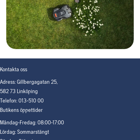
Kontakta oss
Adress: Gillbergagatan 25,
582 73 Linköping
Telefon: 013-510 00
Butikens öppettider
Måndag-Fredag: 08:00-17:00
Lördag: Sommarstängt