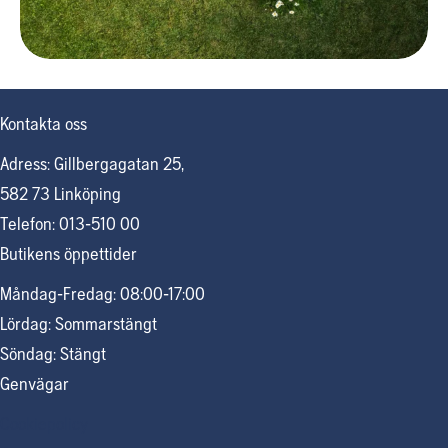
Kontakta oss
Adress: Gillbergagatan 25,
582 73 Linköping
Telefon: 013-510 00
Butikens öppettider
Måndag-Fredag: 08:00-17:00
Lördag: Sommarstängt
Söndag: Stängt
Genvägar
Cookiepolicy