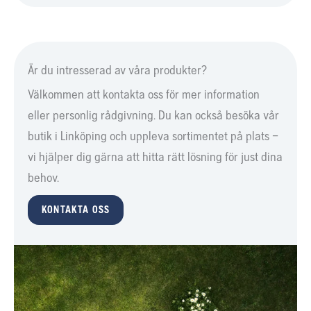
Är du intresserad av våra produkter?
Välkommen att kontakta oss för mer information
eller personlig rådgivning. Du kan också besöka vår
butik i Linköping och uppleva sortimentet på plats –
vi hjälper dig gärna att hitta rätt lösning för just dina
behov.
KONTAKTA OSS