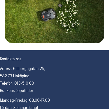
Kontakta oss
Adress: Gillbergagatan 25,
582 73 Linköping
Telefon: 013-510 00
Butikens öppettider
Måndag-Fredag: 08:00-17:00
Lördag: Sommarstängt