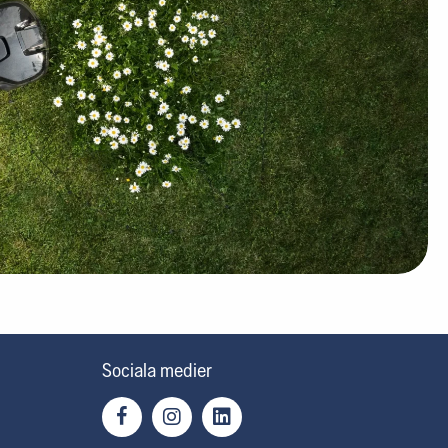
Sociala medier