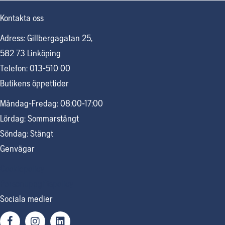
Kontakta oss
Adress: Gillbergagatan 25,
582 73 Linköping
Telefon: 013-510 00
Butikens öppettider
Måndag-Fredag: 08:00-17:00
Lördag: Sommarstängt
Söndag: Stängt
Genvägar
Cookiepolicy
Personuppgiftspolicy
Sociala medier