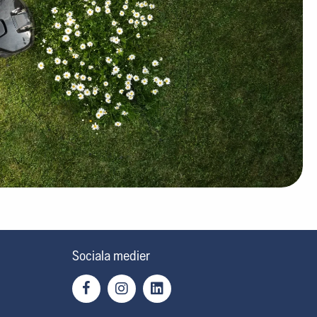
Sociala medier