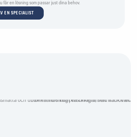
 du får en lösning som passar just dina behov.
V EN SPECIALIST