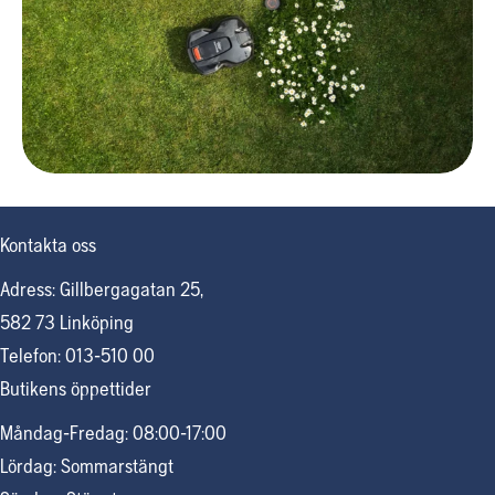
Kontakta oss
Adress: Gillbergagatan 25,
582 73 Linköping
Telefon: 013-510 00
Butikens öppettider
Måndag-Fredag: 08:00-17:00
Lördag: Sommarstängt