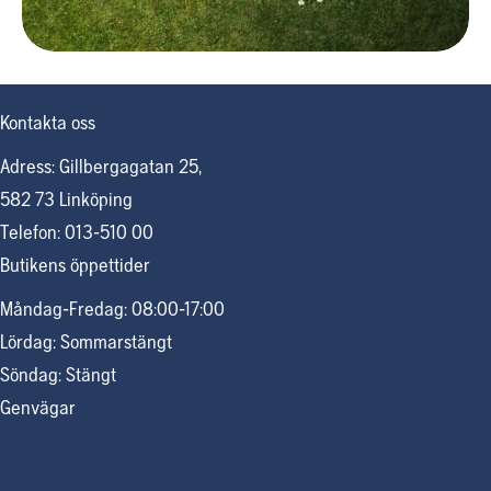
Kontakta oss
Adress: Gillbergagatan 25,
582 73 Linköping
Telefon: 013-510 00
Butikens öppettider
Måndag-Fredag: 08:00-17:00
Lördag: Sommarstängt
Söndag: Stängt
Genvägar
Cookiepolicy
Personuppgiftspolicy