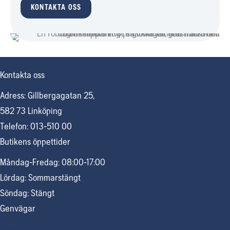
KONTAKTA OSS
Kontakta oss
Adress: Gillbergagatan 25,
582 73 Linköping
Telefon: 013-510 00
Butikens öppettider
Måndag-Fredag: 08:00-17:00
Lördag: Sommarstängt
Söndag: Stängt
Genvägar
Cookiepolicy