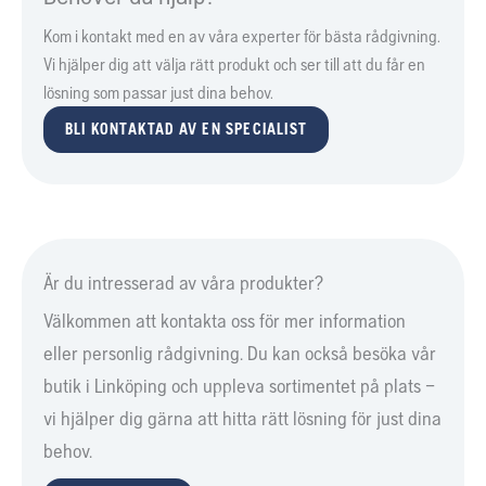
Kom i kontakt med en av våra experter för bästa rådgivning.
Vi hjälper dig att välja rätt produkt och ser till att du får en
lösning som passar just dina behov.
BLI KONTAKTAD AV EN SPECIALIST
Är du intresserad av våra produkter?
Välkommen att kontakta oss för mer information
eller personlig rådgivning. Du kan också besöka vår
butik i Linköping och uppleva sortimentet på plats –
vi hjälper dig gärna att hitta rätt lösning för just dina
behov.