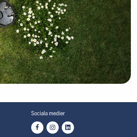
Sociala medier