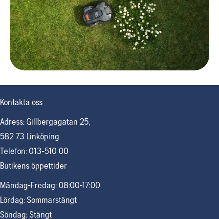
Kontakta oss
Adress: Gillbergagatan 25,
582 73 Linköping
Telefon: 013-510 00
Butikens öppettider
Måndag-Fredag: 08:00-17:00
Lördag: Sommarstängt
Söndag: Stängt