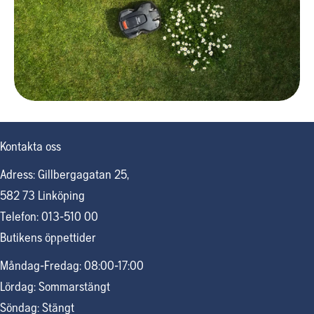
Kontakta oss
Adress: Gillbergagatan 25,
582 73 Linköping
Telefon: 013-510 00
Butikens öppettider
Måndag-Fredag: 08:00-17:00
Lördag: Sommarstängt
Söndag: Stängt