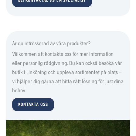
BLI KONTAKTAD AV EN SPECIALIST
Är du intresserad av våra produkter?
Välkommen att kontakta oss för mer information
eller personlig rådgivning. Du kan också besöka vår
butik i Linköping och uppleva sortimentet på plats –
vi hjälper dig gärna att hitta rätt lösning för just dina
behov.
KONTAKTA OSS