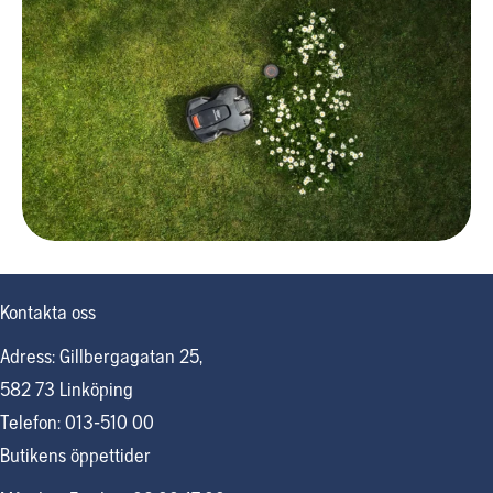
Kontakta oss
Adress: Gillbergagatan 25,
582 73 Linköping
Telefon: 013-510 00
Butikens öppettider