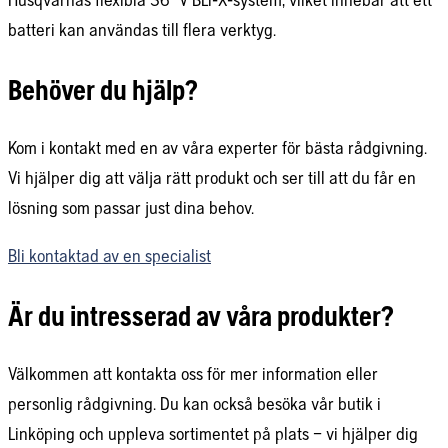
batteri kan användas till flera verktyg.
Behöver du hjälp?
Kom i kontakt med en av våra experter för bästa rådgivning.
Vi hjälper dig att välja rätt produkt och ser till att du får en
lösning som passar just dina behov.
Bli kontaktad av en specialist
Är du intresserad av våra produkter?
Välkommen att kontakta oss för mer information eller
personlig rådgivning. Du kan också besöka vår butik i
Linköping och uppleva sortimentet på plats – vi hjälper dig