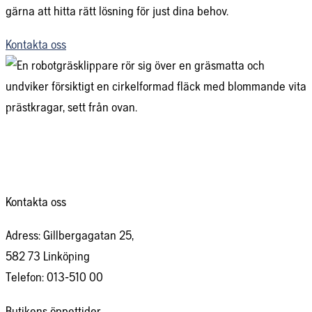
gärna att hitta rätt lösning för just dina behov.
Kontakta oss
Kontakta oss
Adress: Gillbergagatan 25,
582 73 Linköping
Telefon: 013-510 00
Butikens öppettider