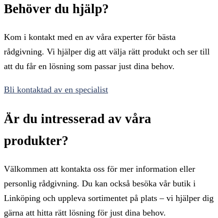
Behöver du hjälp?
Kom i kontakt med en av våra experter för bästa
rådgivning. Vi hjälper dig att välja rätt produkt och ser till
att du får en lösning som passar just dina behov.
Bli kontaktad av en specialist
Är du intresserad av våra
produkter?
Välkommen att kontakta oss för mer information eller
personlig rådgivning. Du kan också besöka vår butik i
Linköping och uppleva sortimentet på plats – vi hjälper dig
gärna att hitta rätt lösning för just dina behov.