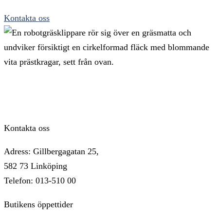
Kontakta oss
Kontakta oss
Adress: Gillbergagatan 25,
582 73 Linköping
Telefon: 013-510 00
Butikens öppettider