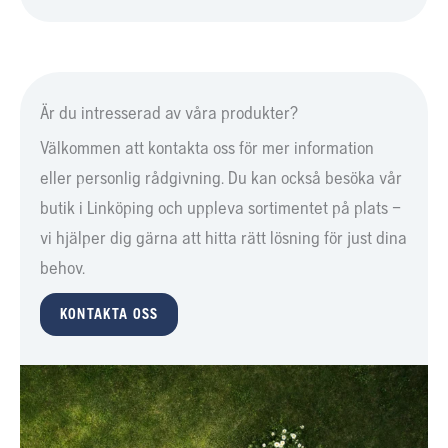
Är du intresserad av våra produkter?
Välkommen att kontakta oss för mer information
eller personlig rådgivning. Du kan också besöka vår
butik i Linköping och uppleva sortimentet på plats –
vi hjälper dig gärna att hitta rätt lösning för just dina
behov.
KONTAKTA OSS