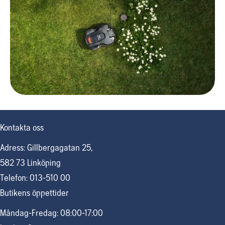
Kontakta oss
Adress: Gillbergagatan 25,
582 73 Linköping
Telefon: 013-510 00
Butikens öppettider
Måndag-Fredag: 08:00-17:00