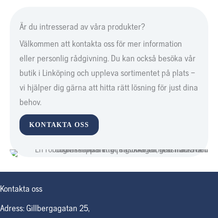
Är du intresserad av våra produkter?
Välkommen att kontakta oss för mer information
eller personlig rådgivning. Du kan också besöka vår
butik i Linköping och uppleva sortimentet på plats –
vi hjälper dig gärna att hitta rätt lösning för just dina
behov.
KONTAKTA OSS
Kontakta oss
Adress: Gillbergagatan 25,