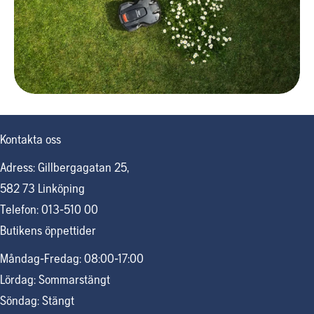
Kontakta oss
Adress: Gillbergagatan 25,
582 73 Linköping
Telefon: 013-510 00
Butikens öppettider
Måndag-Fredag: 08:00-17:00
Lördag: Sommarstängt
Söndag: Stängt