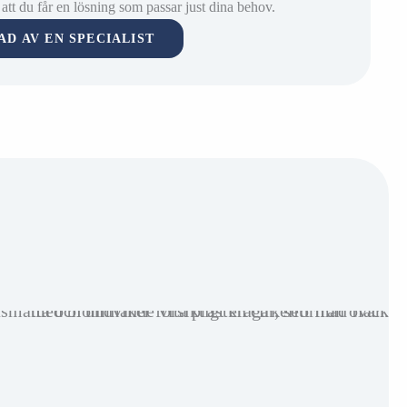
l att du får en lösning som passar just dina behov.
AD AV EN SPECIALIST