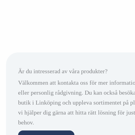
Är du intresserad av våra produkter?
Välkommen att kontakta oss för mer informati
eller personlig rådgivning. Du kan också besök
butik i Linköping och uppleva sortimentet på pl
vi hjälper dig gärna att hitta rätt lösning för jus
behov.