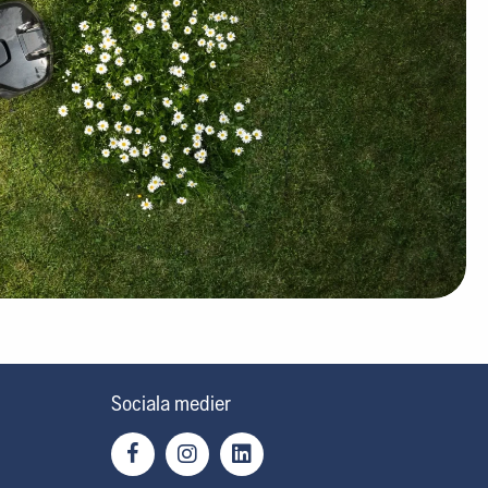
Sociala medier