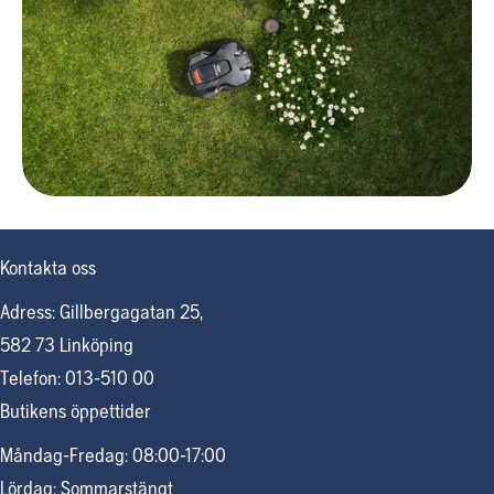
Kontakta oss
Adress: Gillbergagatan 25,
582 73 Linköping
Telefon: 013-510 00
Butikens öppettider
Måndag-Fredag: 08:00-17:00
Lördag: Sommarstängt