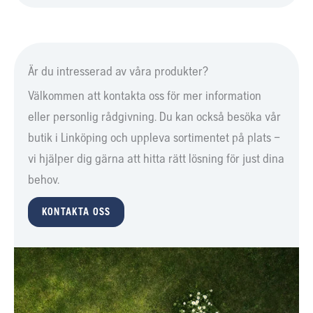
Är du intresserad av våra produkter?
Välkommen att kontakta oss för mer information
eller personlig rådgivning. Du kan också besöka vår
butik i Linköping och uppleva sortimentet på plats –
vi hjälper dig gärna att hitta rätt lösning för just dina
behov.
KONTAKTA OSS