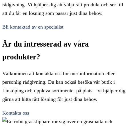
rådgivning. Vi hjälper dig att välja rätt produkt och ser till
att du får en lösning som passar just dina behov.
Bli kontaktad av en specialist
Är du intresserad av våra
produkter?
Välkommen att kontakta oss för mer information eller
personlig rådgivning. Du kan också besöka vår butik i
Linköping och uppleva sortimentet på plats – vi hjälper dig
gärna att hitta rätt lösning för just dina behov.
Kontakta oss