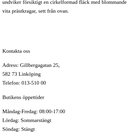
Kontakta oss
Adress: Gillbergagatan 25,
582 73 Linköping
Telefon: 013-510 00
Butikens öppettider
Måndag-Fredag: 08:00-17:00
Lördag: Sommarstängt
Söndag: Stängt