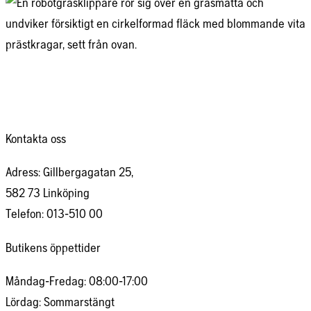
Kontakta oss
Adress: Gillbergagatan 25,
582 73 Linköping
Telefon: 013-510 00
Butikens öppettider
Måndag-Fredag: 08:00-17:00
Lördag: Sommarstängt