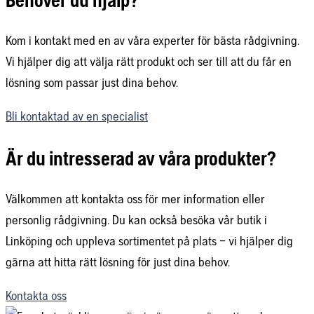
Behöver du hjälp?
Kom i kontakt med en av våra experter för bästa rådgivning.
Vi hjälper dig att välja rätt produkt och ser till att du får en
lösning som passar just dina behov.
Bli kontaktad av en specialist
Är du intresserad av våra produkter?
Välkommen att kontakta oss för mer information eller
personlig rådgivning. Du kan också besöka vår butik i
Linköping och uppleva sortimentet på plats – vi hjälper dig
gärna att hitta rätt lösning för just dina behov.
Kontakta oss