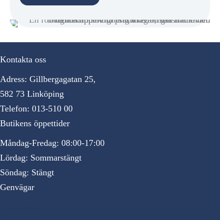
Kontakta oss
Adress: Gillbergagatan 25,
582 73 Linköping
Telefon: 013-510 00
Butikens öppettider
Måndag-Fredag: 08:00-17:00
Lördag: Sommarstängt
Söndag: Stängt
Genvägar
Cookiepolicy