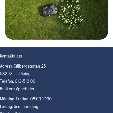
Kontakta oss
Adress: Gillbergagatan 25,
582 73 Linköping
Telefon: 013-510 00
Butikens öppettider
Måndag-Fredag: 08:00-17:00
Lördag: Sommarstängt