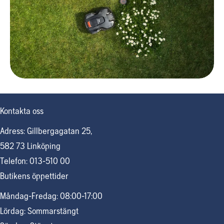
Kontakta oss
Adress: Gillbergagatan 25,
582 73 Linköping
Telefon: 013-510 00
Butikens öppettider
Måndag-Fredag: 08:00-17:00
Lördag: Sommarstängt