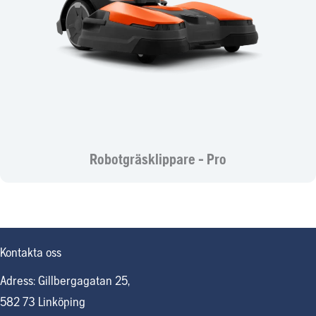
Robotgräsklippare - Pro
Kontakta oss
Adress: Gillbergagatan 25,
582 73 Linköping