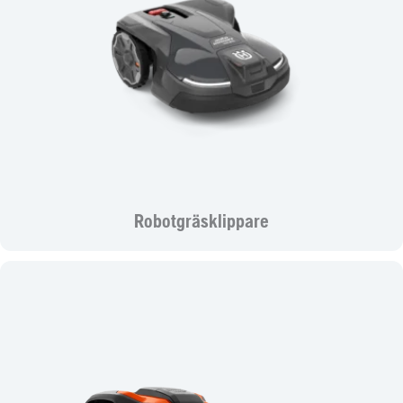
Robotgräsklippare