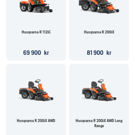
Husqvarna R 112iC
Husqvarna R 200iX
69 900
kr
81 900
kr
Husqvarna R 200iX AWD
Husqvarna R 200iX AWD Long
Range