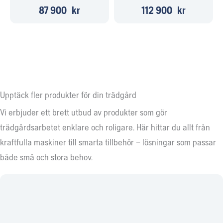
87 900
kr
112 900
kr
Upptäck fler produkter för din trädgård
Vi erbjuder ett brett utbud av produkter som gör
trädgårdsarbetet enklare och roligare. Här hittar du allt från
kraftfulla maskiner till smarta tillbehör – lösningar som passar
både små och stora behov.